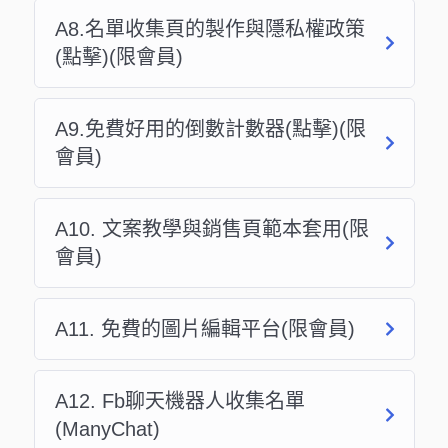
A8.名單收集頁的製作與隱私權政策
(點擊)(限會員)
A9.免費好用的倒數計數器(點擊)(限
會員)
A10. 文案教學與銷售頁範本套用(限
會員)
A11. 免費的圖片編輯平台(限會員)
A12. Fb聊天機器人收集名單
(ManyChat)