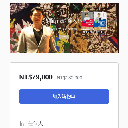
NT$
79,000
NT$
180,000
加入購物車
任何人