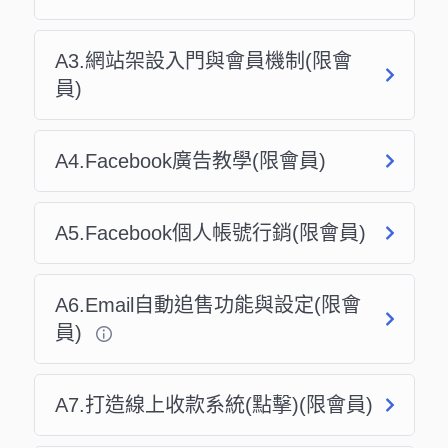
A3.網站架設入門與會員機制(限會
員)
A4.Facebook廣告教學(限會員)
A5.Facebook個人帳號行銷(限會員)
A6.Email自動追售功能與設定(限會
員)
A7.打造線上收款系統(點擊)(限會員)