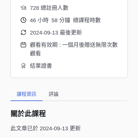
728 總註冊人數
46
小時
58
分鐘
總課程時數
2024-09-13 最後更新
觀看有效期 : 一個月後贈送無限次數
觀看
結業證書
課程資訊
評論
關於此課程
此文章已於 2024-09-13 更新