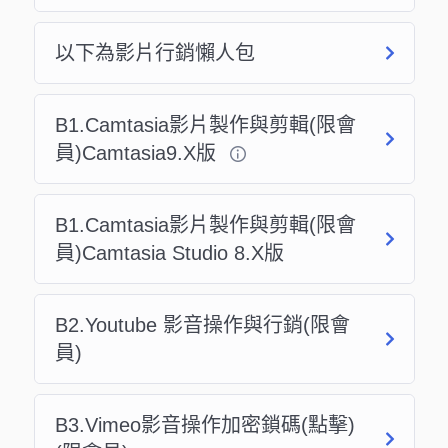
以下為影片行銷懶人包
​B1.Camtasia影片製作與剪輯(限會
員)Camtasia9.X版
​B1.Camtasia影片製作與剪輯(限會
員)Camtasia Studio 8.X版
B2.Youtube 影音操作與行銷(限會
員)
B3.Vimeo影音操作加密鎖碼(點擊)