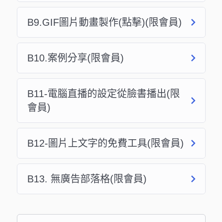
B9.GIF圖片動畫製作(點擊)(限會員)
B10.案例分享(限會員)
B11-電腦直播的設定從臉書播出(限
會員)
B12-圖片上文字的免費工具(限會員)
B13. 無廣告部落格(限會員)