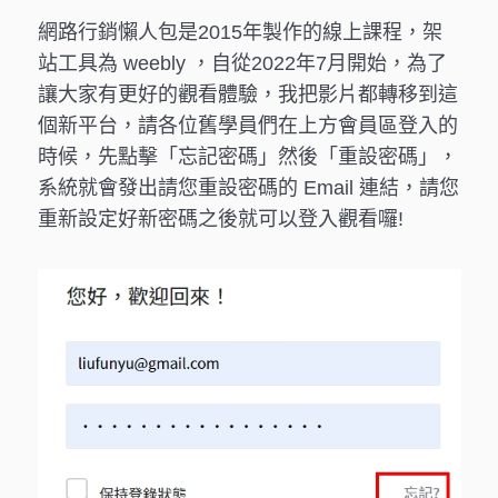
網路行銷懶人包是2015年製作的線上課程，架
站工具為 weebly ，自從2022年7月開始，為了
讓大家有更好的觀看體驗，我把影片都轉移到這
個新平台，請各位舊學員們在上方會員區登入的
時候，先點擊「忘記密碼」然後「重設密碼」，
系統就會發出請您重設密碼的 Email 連結，請您
重新設定好新密碼之後就可以登入觀看囉!