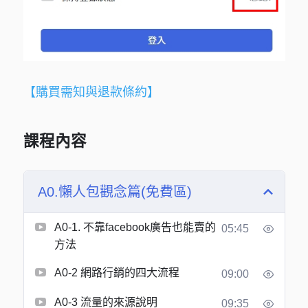
【購買需知與退款條約】
課程內容
A0.懶人包觀念篇(免費區)
A0-1. 不靠facebook廣告也能賣的
05:45
方法
A0-2 網路行銷的四大流程
09:00
A0-3 流量的來源說明
09:35