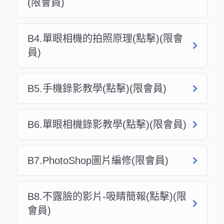
(限會員)
B4.單眼相機的拍照原理(點擊)(限會
員)
B5.手機錄影教學(點擊)(限會員)
B6.單眼相機錄影教學(點擊)(限會員)
B7.PhotoShop圖片編修(限會員)
B8.不露臉的影片-吸睛簡報(點擊)(限
會員)