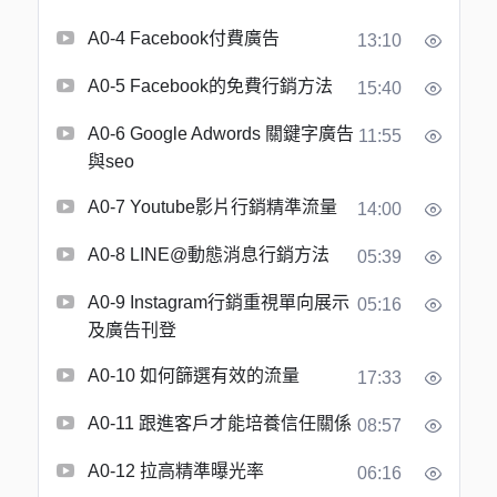
A0-4 Facebook付費廣告
13:10
A0-5 Facebook的免費行銷方法
15:40
A0-6 Google Adwords 關鍵字廣告
11:55
與seo
A0-7 Youtube影片行銷精準流量
14:00
A0-8 LINE@動態消息行銷方法
05:39
A0-9 Instagram行銷重視單向展示
05:16
及廣告刊登
A0-10 如何篩選有效的流量
17:33
A0-11 跟進客戶才能培養信任關係
08:57
A0-12 拉高精準曝光率
06:16