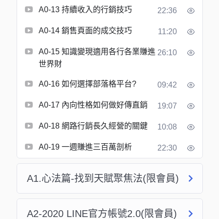
A0-13 持續收入的行銷技巧
22:36
A0-14 銷售頁面的成交技巧
11:20
​A0-15 知識變現適用各行各業賺進
26:10
世界財
A0-16 如何選擇部落格平台?
09:42
A0-17 內向性格如何做好傳直銷
19:07
A0-18 網路行銷長久經營的關鍵
10:08
A0-19 一週賺進三百萬剖析
22:30
​A1.心法篇-找到天賦聚焦法(限會員)
A2-2020 LINE官方帳號2.0(限會員)