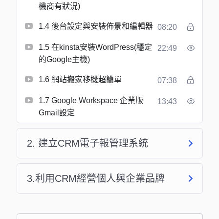
機商有狀況)
1.4 後台設定與安裝佈景和編輯器
08:20
1.5 在kinsta安裝WordPress(穩定
22:49
的Google主機)
1.6 網站搬家移機超簡單
07:38
1.7 Google Workspace 企業版
13:43
Gmail設定
2. 建立CRM電子報管理系統
3.利用CRM經營個人與企業品牌