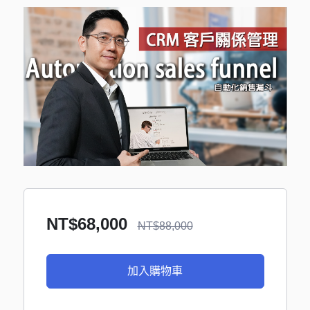
NT$
68,000
NT$
88,000
加入購物車