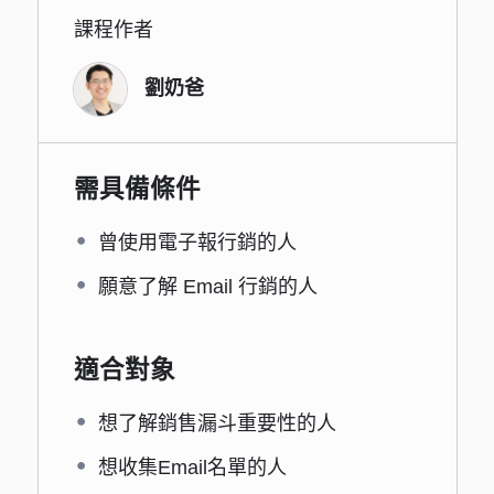
課程作者
劉奶爸
需具備條件
曾使用電子報行銷的人
願意了解 Email 行銷的人
適合對象
想了解銷售漏斗重要性的人
想收集Email名單的人