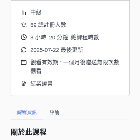
中級
69 總註冊人數
8
小時
20
分鐘
總課程時數
2025-07-22 最後更新
觀看有效期 : 一個月後贈送無限次數
觀看
結業證書
課程資訊
評論
關於此課程