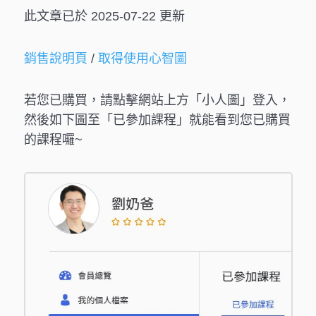
此文章已於 2025-07-22 更新
銷售說明頁
/
取得使用心智圖
若您已購買，請點擊網站上方「小人圖」登入，
然後如下圖至「已參加課程」就能看到您已購買
的課程囉~