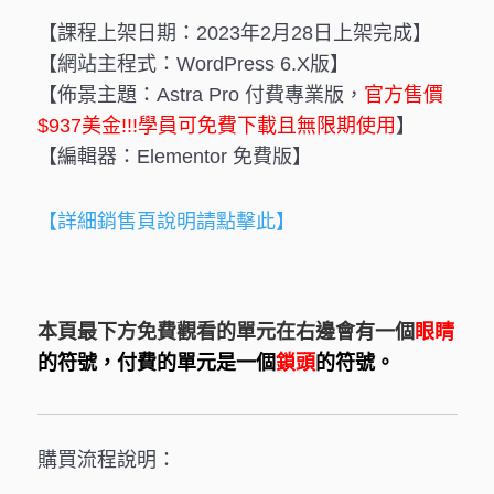
【課程上架日期：2023年2月28日上架完成】
【網站主程式：WordPress 6.X版】
【佈景主題：Astra Pro 付費專業版，
官方售價
$937美金!!!學員可免費下載且無限期使用
】
【編輯器：Elementor 免費版】
【詳細銷售頁說明請點擊此】
本頁最下方免費觀看的單元在右邊會有一個
眼睛
的符號，付費的單元是一個
鎖頭
的符號。
購買流程說明：