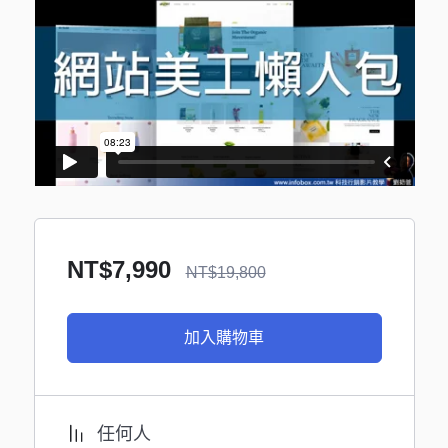
NT$
7,990
NT$
19,800
加入購物車
任何人