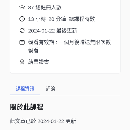
87 總註冊人數
13
小時
20
分鐘
總課程時數
2024-01-22 最後更新
觀看有效期 : 一個月後贈送無限次數
觀看
結業證書
課程資訊
評論
關於此課程
此文章已於 2024-01-22 更新