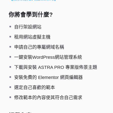
你將會學到什麼?
自行架設網站
租用網站虛擬主機
申請自己的專屬網域名稱
一鍵安裝WordPress網站管理系統
下載與安裝 ASTRA PRO 專業版佈景主題
安裝免費的 Elementor 網頁編輯器
選定自己喜歡的範本
修改範本的內容使其符合自己需求