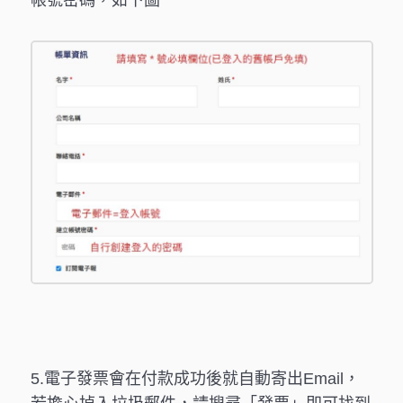
5.電子發票會在付款成功後就自動寄出Email，