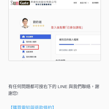
有任何問題都可按右下的 LINE 與我們聯絡，謝
謝您!
【購買需知與退款條約】