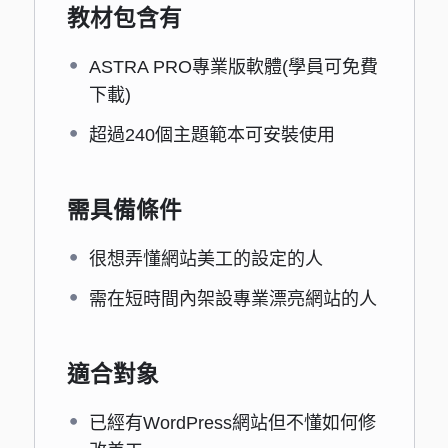
教材包含有
ASTRA PRO專業版軟體(學員可免費
下載)
超過240個主題範本可安裝使用
需具備條件
很想弄懂網站美工的設定的人
需在短時間內架設專業漂亮網站的人
適合對象
已經有WordPress網站但不懂如何修