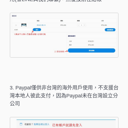
3. Paypal僅供非台灣的海外用戶使用，不支援台
灣本地人彼此支付，因為Paypal未在台灣設立分
公司