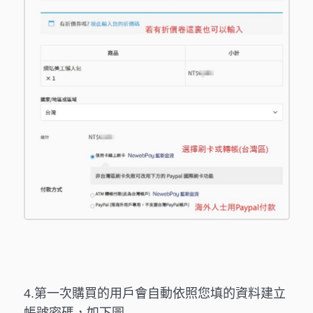
4.第一次購買的用戶會自動依照您填的資料建立
帳號密碼，如下圖