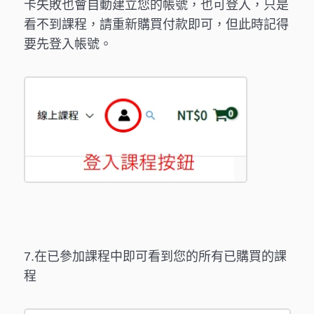
卡失敗也會自動建立您的帳號，也可登入，只是
看不到課程，請重新購買付款即可，但此時記得
要先登入帳號。
7.在已參加課程中即可看到您的所有已購買的課
程