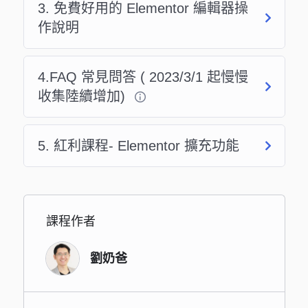
3. 免費好用的 Elementor 編輯器操
作說明
4.FAQ 常見問答 ( 2023/3/1 起慢慢
收集陸續增加)
5. 紅利課程- Elementor 擴充功能
課程作者
劉奶爸