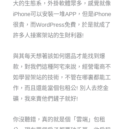
大的生態系，外掛軟體眾多，感覺就像
iPhone可以安裝一堆APP，但是iPhone
很貴，而WordPress免費，於是就成了
許多人接案架站的生財利器!
與其每天想著該如何選品才能找到爆
款，對我們這種阿宅來說，經營電商不
如學習架站的技術，不管在哪裏都能工
作，而且還能當個包租公! 別人去挖金
礦，我來賣他們鏟子就好!
你沒聽錯，真的就是個「雲端」包租