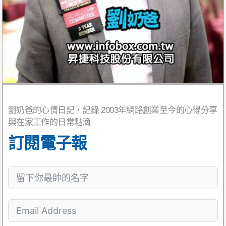
劉奶爸的心情日記，記錄 2003年網路創業至今的心得分享
與在家工作的日常點滴
訂閱電子報