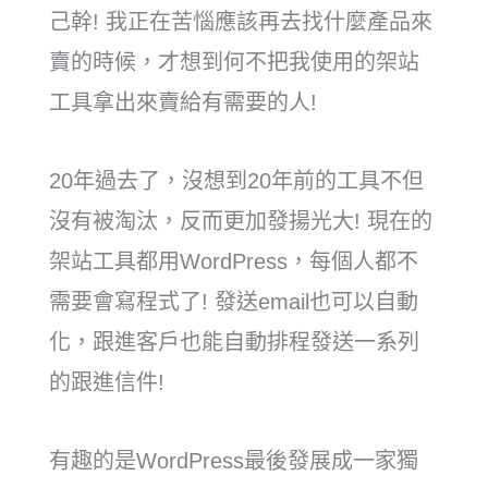
己幹! 我正在苦惱應該再去找什麼產品來
賣的時候，才想到何不把我使用的架站
工具拿出來賣給有需要的人!
20年過去了，沒想到20年前的工具不但
沒有被淘汰，反而更加發揚光大! 現在的
架站工具都用WordPress，每個人都不
需要會寫程式了! 發送email也可以自動
化，跟進客戶也能自動排程發送一系列
的跟進信件!
有趣的是WordPress最後發展成一家獨