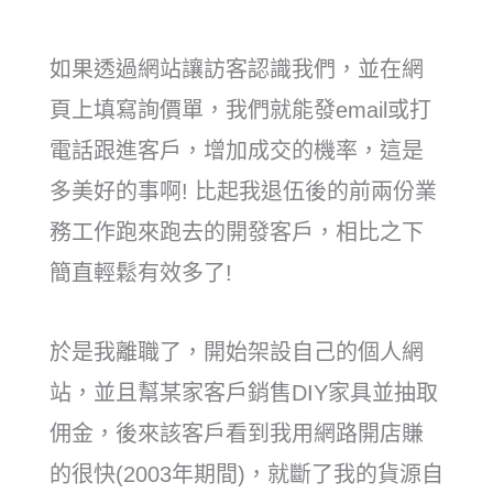
如果透過網站讓訪客認識我們，並在網
頁上填寫詢價單，我們就能發email或打
電話跟進客戶，增加成交的機率，這是
多美好的事啊! 比起我退伍後的前兩份業
務工作跑來跑去的開發客戶，相比之下
簡直輕鬆有效多了!
於是我離職了，開始架設自己的個人網
站，並且幫某家客戶銷售DIY家具並抽取
佣金，後來該客戶看到我用網路開店賺
的很快(2003年期間)，就斷了我的貨源自